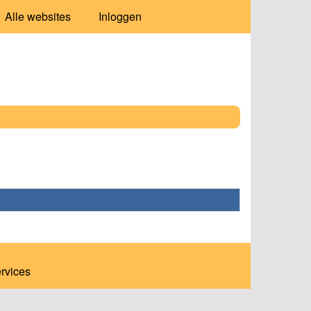
Alle websites
Inloggen
ervices