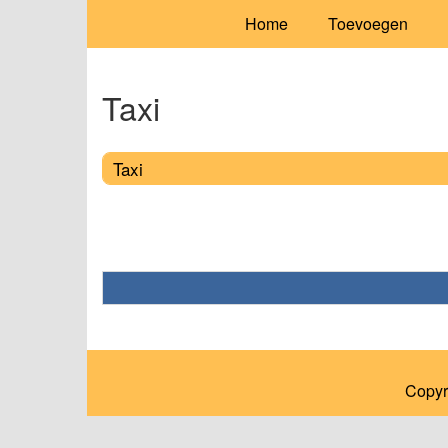
Home
Toevoegen
Taxi
Taxi
Copyr